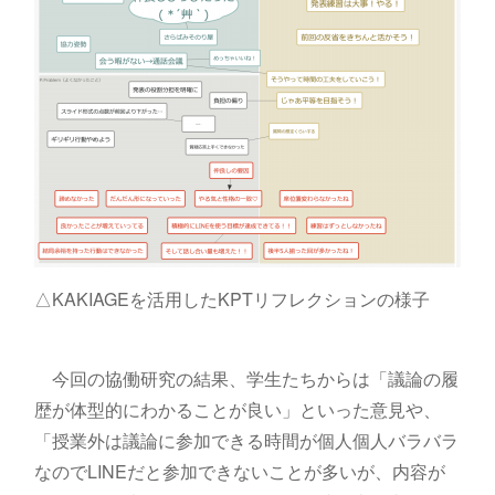
△KAKIAGEを活用したKPTリフレクションの様子
今回の協働研究の結果、学生たちからは「議論の履
歴が体型的にわかることが良い」といった意見や、
「授業外は議論に参加できる時間が個人個人バラバラ
なのでLINEだと参加できないことが多いが、内容が