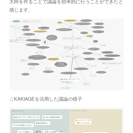
大枠を作ることで議論を効率的に行うことができたと
感じます。
△KAKIAGEを活用した議論の様子